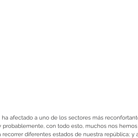
ha afectado a uno de los sectores más reconfortante
Muy probablemente, con todo esto, muchos nos hemos 
 recorrer diferentes estados de nuestra república; y a