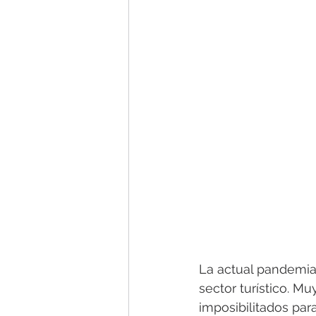
La actual pandemia 
sector turístico. 
imposibilitados para