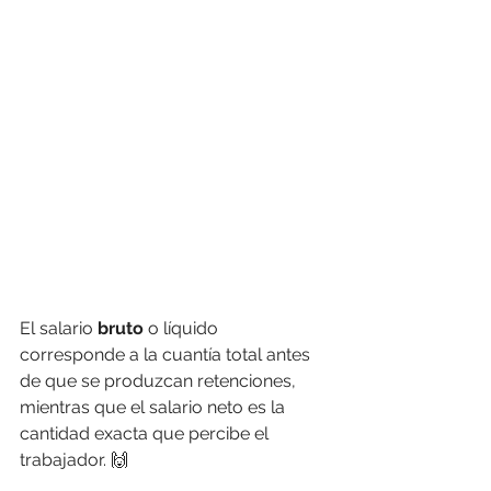
El salario 
bruto
 o líquido 
corresponde a la cuantía total antes 
de que se produzcan retenciones, 
mientras que el salario neto es la 
cantidad exacta que percibe el 
trabajador. 🙌