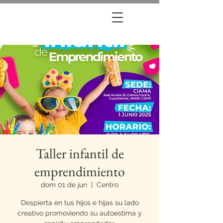
Taller infantil de
emprendimiento
dom 01 de jun
  |  
Centro
Despierta en tus hijos e hijas su lado
creativo promoviendo su autoestima y