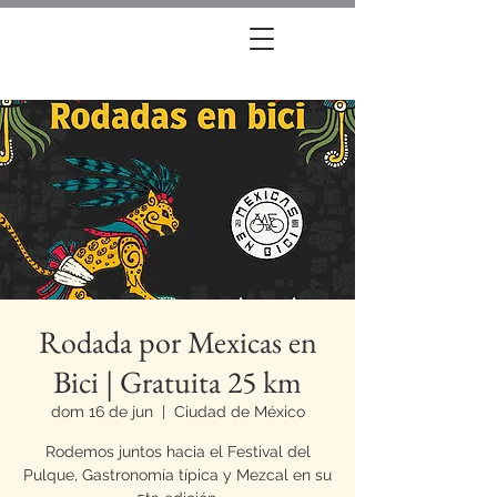
Rodada por Mexicas en
Bici | Gratuita 25 km
dom 16 de jun
  |  
Ciudad de México
Rodemos juntos hacia el Festival del
Pulque, Gastronomía típica y Mezcal en su