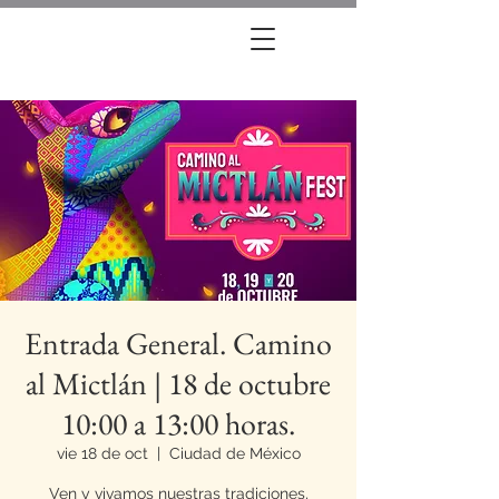
Entrada General. Camino
al Mictlán | 18 de octubre
10:00 a 13:00 horas.
vie 18 de oct
  |  
Ciudad de México
Ven y vivamos nuestras tradiciones,