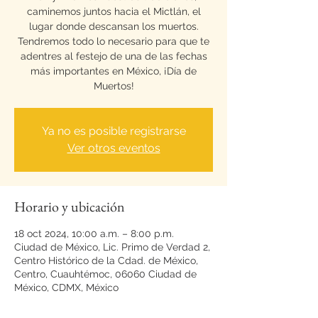
caminemos juntos hacia el Mictlán, el
lugar donde descansan los muertos.
Tendremos todo lo necesario para que te
adentres al festejo de una de las fechas
más importantes en México, ¡Día de
Muertos!
Ya no es posible registrarse
Ver otros eventos
Horario y ubicación
18 oct 2024, 10:00 a.m. – 8:00 p.m.
Ciudad de México, Lic. Primo de Verdad 2,
Centro Histórico de la Cdad. de México,
Centro, Cuauhtémoc, 06060 Ciudad de
México, CDMX, México