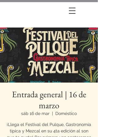
Entrada general | 16 de
marzo
sáb 16 de mar
  |  
Doméstico
¡Llega el Festival del Pulque, Gastronomía
típica y Mezcal en su 4ta edición al son