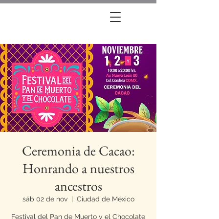
Ceremonia de Cacao:
Honrando a nuestros
ancestros
sáb 02 de nov
  |  
Ciudad de México
Festival del Pan de Muerto y el Chocolate