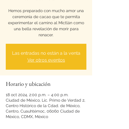
Hemos preparado con mucho amor una
ceremonia de cacao que te permita
experimentar el camino al Mictlán como
una bella revelación de morir para
renacer.
Las entradas no están a la venta
Ver otros eventos
Horario y ubicación
18 oct 2024, 2:00 p.m. – 4:00 p.m.
Ciudad de México, Lic. Primo de Verdad 2,
Centro Histórico de la Cdad. de México,
Centro, Cuauhtémoc, 06060 Ciudad de
México, CDMX, México