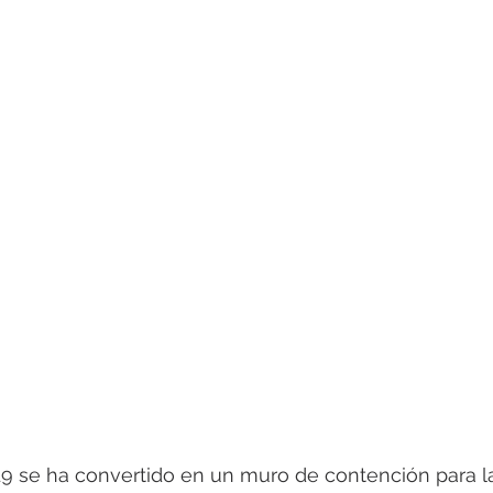
19 se ha convertido en un muro de contención para la