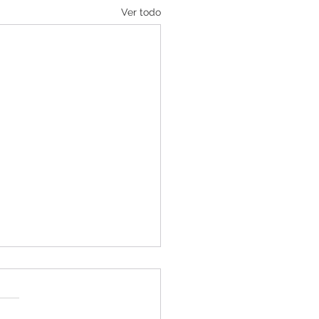
Ver todo