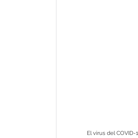
El virus del COVID-