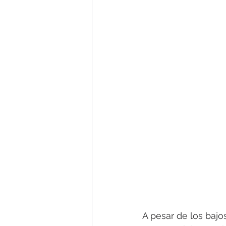
A pesar de los bajos