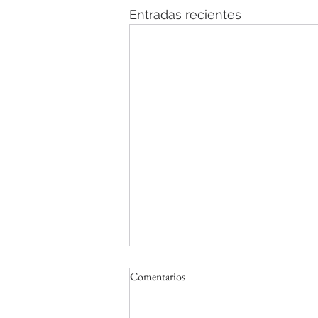
Entradas recientes
Comentarios