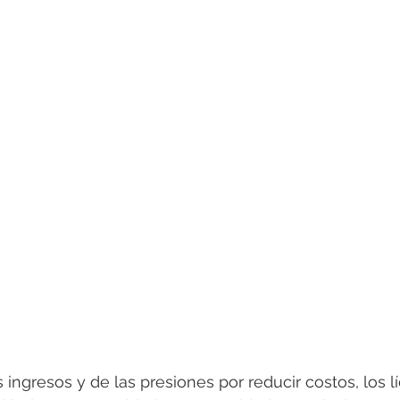
 ingresos y de las presiones por reducir costos, los l