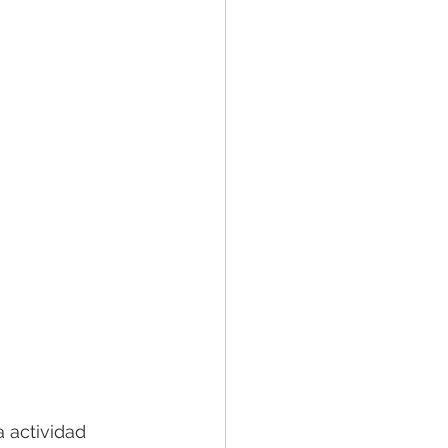
 actividad 